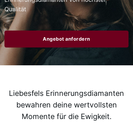
Qualität
Angebot anfordern
Liebesfels Erinnerungsdiamanten
bewahren deine wertvollsten
Momente für die Ewigkeit.