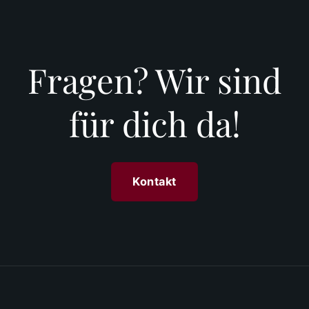
Fragen? Wir sind
für dich da!
Kontakt