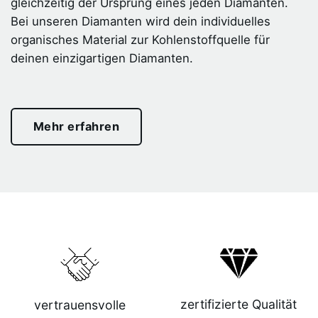
gleichzeitig der Ursprung eines jeden Diamanten.
Bei unseren Diamanten wird dein individuelles
organisches Material zur Kohlenstoffquelle für
deinen einzigartigen Diamanten.
Mehr erfahren
zertifizierte Qualität
vertrauensvolle