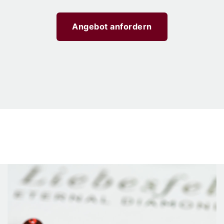
Angebot anfordern