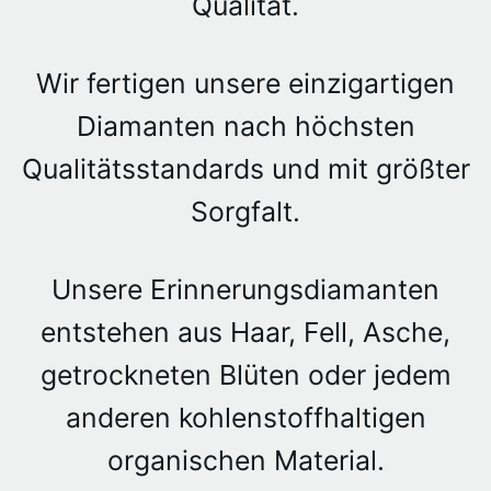
Qualität.
Wir fertigen unsere einzigartigen
Diamanten nach höchsten
Qualitätsstandards und mit größter
Sorgfalt.
Unsere Erinnerungsdiamanten
entstehen aus Haar, Fell, Asche,
getrockneten Blüten oder jedem
anderen kohlenstoffhaltigen
organischen Material.