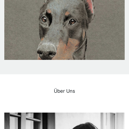
Über Uns