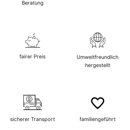
Beratung
fairer Preis
Umweltfreundlich
hergestellt
sicherer Transport
familiengeführt