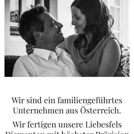
Wir sind ein familiengeführtes
Unternehmen aus Österreich.
Wir fertigen unsere Liebesfels