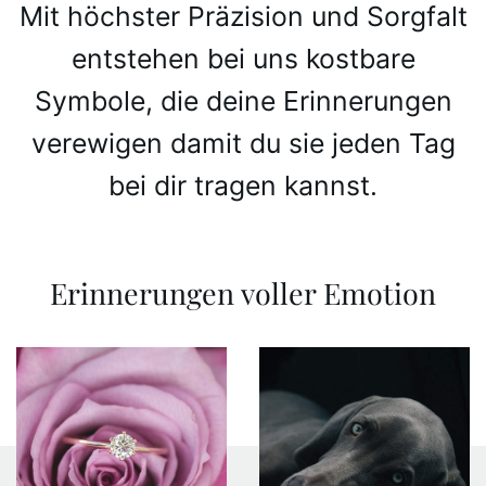
Mit höchster Präzision und Sorgfalt
entstehen bei uns kostbare
Symbole, die deine Erinnerungen
verewigen damit du sie jeden Tag
bei dir tragen kannst.
Erinnerungen voller Emotion