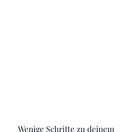
Wenige Schritte zu deinem