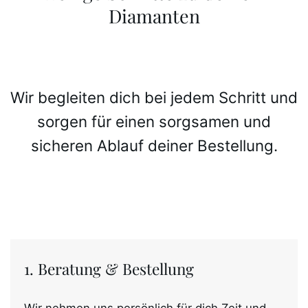
Diamanten
Wir begleiten dich bei jedem Schritt und
sorgen für einen sorgsamen und
sicheren Ablauf deiner Bestellung.
1. Beratung & Bestellung