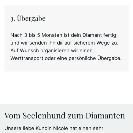
3. Übergabe
Nach 3 bis 5 Monaten ist dein Diamant fertig
und wir senden ihn dir auf sicherem Wege zu.
Auf Wunsch organisieren wir einen
Werttransport oder eine persönliche Übergabe.
Vom Seelenhund zum Diamanten
Unsere liebe Kundin Nicole hat einen sehr