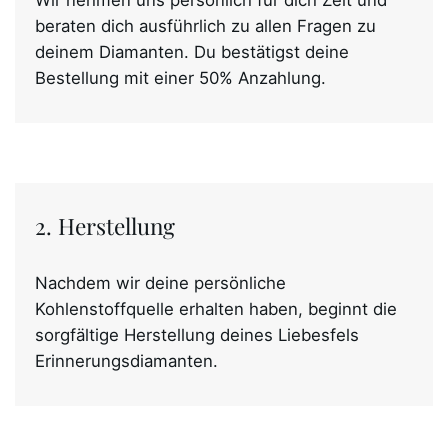
Wir nehmen uns persönlich für dich Zeit und
beraten dich ausführlich zu allen Fragen zu
deinem Diamanten. Du bestätigst deine
Bestellung mit einer 50% Anzahlung.
2. Herstellung
Nachdem wir deine persönliche
Kohlenstoffquelle erhalten haben, beginnt die
sorgfältige Herstellung deines Liebesfels
Erinnerungsdiamanten.