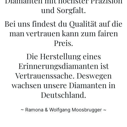
Diamanten mit höchster Präzision
und Sorgfalt.
Bei uns findest du Qualität auf die
man vertrauen kann zum fairen
Preis.
Die Herstellung eines
Erinnerungsdiamanten ist
Vertrauenssache. Deswegen
wachsen unsere Diamanten in
Deutschland.
~ Ramona & Wolfgang Moosbrugger ~