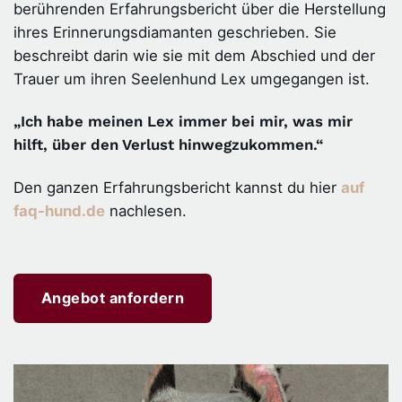
berührenden Erfahrungsbericht über die Herstellung
ihres Erinnerungsdiamanten geschrieben. Sie
beschreibt darin wie sie mit dem Abschied und der
Trauer um ihren Seelenhund Lex umgegangen ist.
„Ich habe meinen Lex immer bei mir, was mir
hilft, über den Verlust hinwegzukommen.“
Den ganzen Erfahrungsbericht kannst du hier
auf
faq-hund.de
nachlesen.
Angebot anfordern