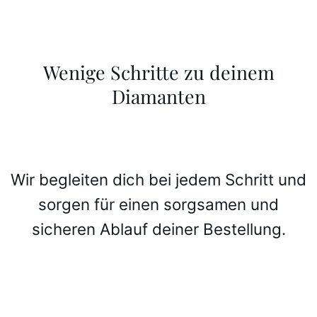
Wenige Schritte zu deinem
Diamanten
Wir begleiten dich bei jedem Schritt und
sorgen für einen sorgsamen und
sicheren Ablauf deiner Bestellung.