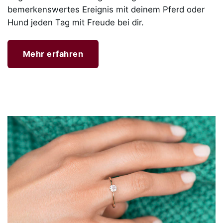
bemerkenswertes Ereignis mit deinem Pferd oder
Hund jeden Tag mit Freude bei dir.
Mehr erfahren