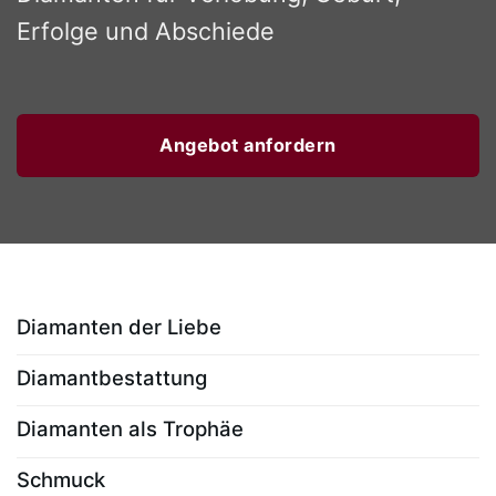
Erfolge und Abschiede
Angebot anfordern
Diamanten der Liebe
Diamantbestattung
Diamanten als Trophäe
Schmuck