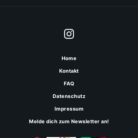
Home
Kontakt
FAQ
Datenschutz
Impressum
Melde dich zum Newsletter an!