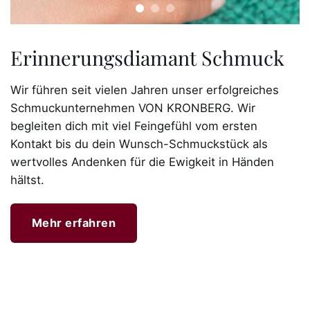
Erinnerungsdiamant Schmuck
Wir führen seit vielen Jahren unser erfolgreiches
Schmuckunternehmen VON KRONBERG. Wir
begleiten dich mit viel Feingefühl vom ersten
Kontakt bis du dein Wunsch-Schmuckstück als
wertvolles Andenken für die Ewigkeit in Händen
hältst.
Mehr erfahren