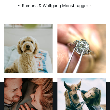
~ Ramona & Wolfgang Moosbrugger ~