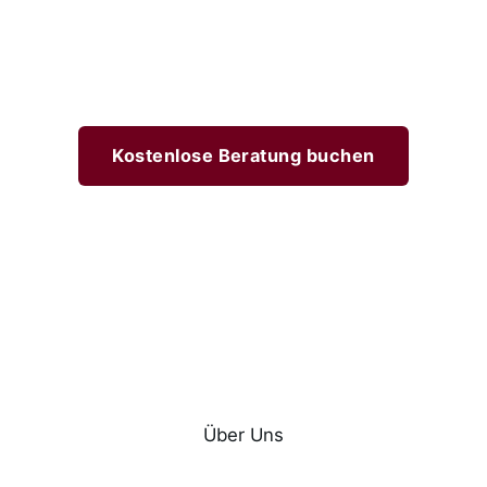
Kostenlose Beratung buchen
Über Uns