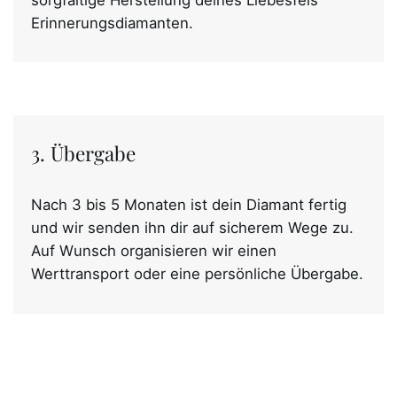
Erinnerungsdiamanten.
3. Übergabe
Nach 3 bis 5 Monaten ist dein Diamant fertig
und wir senden ihn dir auf sicherem Wege zu.
Auf Wunsch organisieren wir einen
Werttransport oder eine persönliche Übergabe.