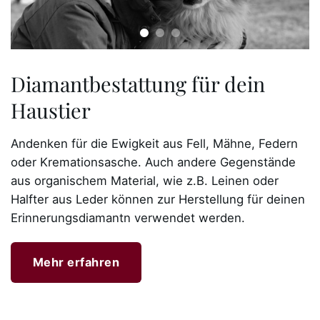
Diamantbestattung für dein
Haustier
Andenken für die Ewigkeit aus Fell, Mähne, Federn
oder Kremationsasche. Auch andere Gegenstände
aus organischem Material, wie z.B. Leinen oder
Halfter aus Leder können zur Herstellung für deinen
Erinnerungsdiamantn verwendet werden.
Mehr erfahren