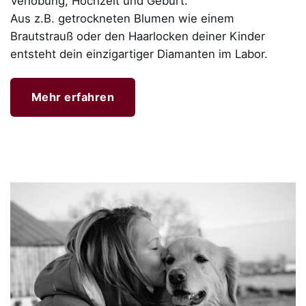
Verlobung, Hochzeit und Geburt.
Aus z.B. getrockneten Blumen wie einem
Brautstrauß oder den Haarlocken deiner Kinder
entsteht dein einzigartiger Diamanten im Labor.
Mehr erfahren