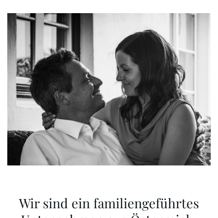
Wir sind ein familiengeführtes