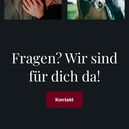
Fragen? Wir sind
für dich da!
Kontakt