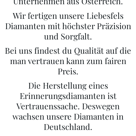
Unternehmen aus Österreich.
Wir fertigen unsere Liebesfels
Diamanten mit höchster Präzision
und Sorgfalt.
Bei uns findest du Qualität auf die
man vertrauen kann zum fairen
Preis.
Die Herstellung eines
Erinnerungsdiamanten ist
Vertrauenssache. Deswegen
wachsen unsere Diamanten in
Deutschland.