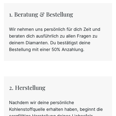
1. Beratung & Bestellung
Wir nehmen uns persönlich für dich Zeit und
beraten dich ausführlich zu allen Fragen zu
deinem Diamanten. Du bestätigst deine
Bestellung mit einer 50% Anzahlung.
2. Herstellung
Nachdem wir deine persönliche
Kohlenstoffquelle erhalten haben, beginnt die
sorgfältige Herstellung deines Liebesfels