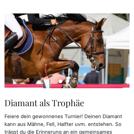
Diamant als Trophäe
Feiere dein gewonnenes Turnier! Deinen Diamant
kann aus Mähne, Fell, Halfter uvm. entstehen. So
trägst du die Erinnerung an ein gemeinsames