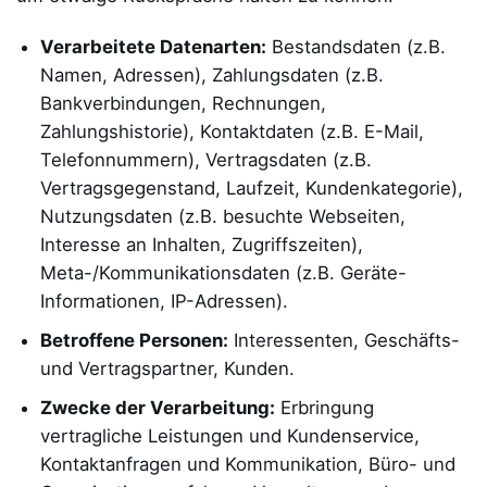
Verarbeitete Datenarten:
Bestandsdaten (z.B.
Namen, Adressen), Zahlungsdaten (z.B.
Bankverbindungen, Rechnungen,
Zahlungshistorie), Kontaktdaten (z.B. E-Mail,
Telefonnummern), Vertragsdaten (z.B.
Vertragsgegenstand, Laufzeit, Kundenkategorie),
Nutzungsdaten (z.B. besuchte Webseiten,
Interesse an Inhalten, Zugriffszeiten),
Meta-/Kommunikationsdaten (z.B. Geräte-
Informationen, IP-Adressen).
Betroffene Personen:
Interessenten, Geschäfts-
und Vertragspartner, Kunden.
Zwecke der Verarbeitung:
Erbringung
vertragliche Leistungen und Kundenservice,
Kontaktanfragen und Kommunikation, Büro- und