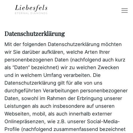
Zum
Inhalt
springen
Datenschutzerklärung
Mit der folgenden Datenschutzerklärung möchten
wir Sie darüber aufklären, welche Arten Ihrer
personenbezogenen Daten (nachfolgend auch kurz
als “Daten“ bezeichnet) wir zu welchen Zwecken
und in welchem Umfang verarbeiten. Die
Datenschutzerklärung gilt für alle von uns
durchgeführten Verarbeitungen personenbezogener
Daten, sowohl im Rahmen der Erbringung unserer
Leistungen als auch insbesondere auf unseren
Webseiten, mobil, als auch innerhalb externer
Onlinepräsenzen, wie z.B. unserer Social-Media-
Profile (nachfolgend zusammenfassend bezeichnet