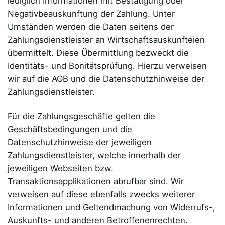
lediglich Informationen mit Bestätigung oder
Negativbeauskunftung der Zahlung. Unter
Umständen werden die Daten seitens der
Zahlungsdienstleister an Wirtschaftsauskunfteien
übermittelt. Diese Übermittlung bezweckt die
Identitäts- und Bonitätsprüfung. Hierzu verweisen
wir auf die AGB und die Datenschutzhinweise der
Zahlungsdienstleister.
Für die Zahlungsgeschäfte gelten die
Geschäftsbedingungen und die
Datenschutzhinweise der jeweiligen
Zahlungsdienstleister, welche innerhalb der
jeweiligen Webseiten bzw.
Transaktionsapplikationen abrufbar sind. Wir
verweisen auf diese ebenfalls zwecks weiterer
Informationen und Geltendmachung von Widerrufs-,
Auskunfts- und anderen Betroffenenrechten.