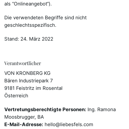
als “Onlineangebot“).
Die verwendeten Begriffe sind nicht
geschlechtsspezifisch.
Stand: 24. März 2022
Verantwortlicher
VON KRONBERG KG
Bären Industriepark 7
9181 Feistritz im Rosental
Österreich
Vertretungsberechtigte Personen:
Ing. Ramona
Moosbrugger, BA
E-Mail-Adresse:
hello@liebesfels.com