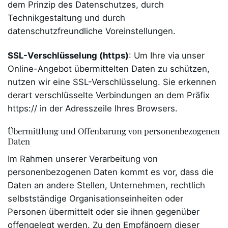
dem Prinzip des Datenschutzes, durch
Technikgestaltung und durch
datenschutzfreundliche Voreinstellungen.
SSL-Verschlüsselung (https)
: Um Ihre via unser
Online-Angebot übermittelten Daten zu schützen,
nutzen wir eine SSL-Verschlüsselung. Sie erkennen
derart verschlüsselte Verbindungen an dem Präfix
https:// in der Adresszeile Ihres Browsers.
Übermittlung und Offenbarung von personenbezogenen
Daten
Im Rahmen unserer Verarbeitung von
personenbezogenen Daten kommt es vor, dass die
Daten an andere Stellen, Unternehmen, rechtlich
selbstständige Organisationseinheiten oder
Personen übermittelt oder sie ihnen gegenüber
offengelegt werden. Zu den Empfängern dieser