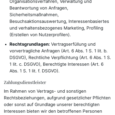
Organisationsverfahren, Verwaltung und
Beantwortung von Anfragen,
Sicherheitsmaßnahmen,
Besuchsaktionsauswertung, Interessenbasiertes
und verhaltensbezogenes Marketing, Profiling
(Erstellen von Nutzerprofilen).
Rechtsgrundlagen:
Vertragserfüllung und
vorvertragliche Anfragen (Art. 6 Abs. 1 S. 1 lit. b.
DSGVO), Rechtliche Verpflichtung (Art. 6 Abs. 1 S.
1 lit. c. DSGVO), Berechtigte Interessen (Art. 6
Abs. 1 S. 1 lit. f. DSGVO).
Zahlungsdienstleister
Im Rahmen von Vertrags- und sonstigen
Rechtsbeziehungen, aufgrund gesetzlicher Pflichten
oder sonst auf Grundlage unserer berechtigten
Interessen bieten wir den betroffenen Personen