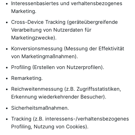
Interessenbasiertes und verhaltensbezogenes
Marketing.
Cross-Device Tracking (geräteübergreifende
Verarbeitung von Nutzerdaten für
Marketingzwecke).
Konversionsmessung (Messung der Effektivität
von Marketingmaßnahmen).
Profiling (Erstellen von Nutzerprofilen).
Remarketing.
Reichweitenmessung (z.B. Zugriffsstatistiken,
Erkennung wiederkehrender Besucher).
Sicherheitsmaßnahmen.
Tracking (z.B. interessens-/verhaltensbezogenes
Profiling, Nutzung von Cookies).