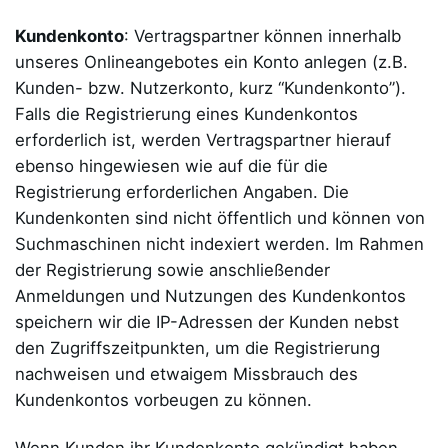
Kundenkonto
: Vertragspartner können innerhalb
unseres Onlineangebotes ein Konto anlegen (z.B.
Kunden- bzw. Nutzerkonto, kurz “Kundenkonto”).
Falls die Registrierung eines Kundenkontos
erforderlich ist, werden Vertragspartner hierauf
ebenso hingewiesen wie auf die für die
Registrierung erforderlichen Angaben. Die
Kundenkonten sind nicht öffentlich und können von
Suchmaschinen nicht indexiert werden. Im Rahmen
der Registrierung sowie anschließender
Anmeldungen und Nutzungen des Kundenkontos
speichern wir die IP-Adressen der Kunden nebst
den Zugriffszeitpunkten, um die Registrierung
nachweisen und etwaigem Missbrauch des
Kundenkontos vorbeugen zu können.