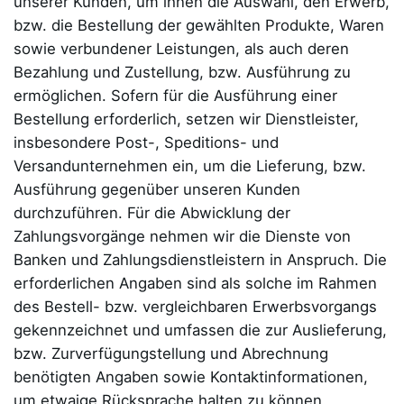
unserer Kunden, um ihnen die Auswahl, den Erwerb,
bzw. die Bestellung der gewählten Produkte, Waren
sowie verbundener Leistungen, als auch deren
Bezahlung und Zustellung, bzw. Ausführung zu
ermöglichen. Sofern für die Ausführung einer
Bestellung erforderlich, setzen wir Dienstleister,
insbesondere Post-, Speditions- und
Versandunternehmen ein, um die Lieferung, bzw.
Ausführung gegenüber unseren Kunden
durchzuführen. Für die Abwicklung der
Zahlungsvorgänge nehmen wir die Dienste von
Banken und Zahlungsdienstleistern in Anspruch. Die
erforderlichen Angaben sind als solche im Rahmen
des Bestell- bzw. vergleichbaren Erwerbsvorgangs
gekennzeichnet und umfassen die zur Auslieferung,
bzw. Zurverfügungstellung und Abrechnung
benötigten Angaben sowie Kontaktinformationen,
um etwaige Rücksprache halten zu können.