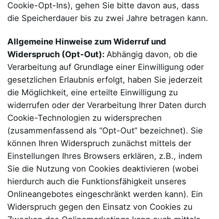
Cookie-Opt-Ins), gehen Sie bitte davon aus, dass
die Speicherdauer bis zu zwei Jahre betragen kann.
Allgemeine Hinweise zum Widerruf und
Widerspruch (Opt-Out):
Abhängig davon, ob die
Verarbeitung auf Grundlage einer Einwilligung oder
gesetzlichen Erlaubnis erfolgt, haben Sie jederzeit
die Möglichkeit, eine erteilte Einwilligung zu
widerrufen oder der Verarbeitung Ihrer Daten durch
Cookie-Technologien zu widersprechen
(zusammenfassend als “Opt-Out” bezeichnet). Sie
können Ihren Widerspruch zunächst mittels der
Einstellungen Ihres Browsers erklären, z.B., indem
Sie die Nutzung von Cookies deaktivieren (wobei
hierdurch auch die Funktionsfähigkeit unseres
Onlineangebotes eingeschränkt werden kann). Ein
Widerspruch gegen den Einsatz von Cookies zu