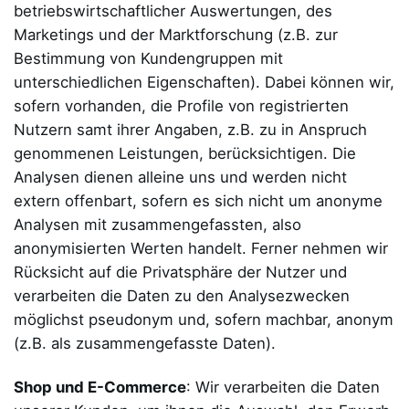
betriebswirtschaftlicher Auswertungen, des
Marketings und der Marktforschung (z.B. zur
Bestimmung von Kundengruppen mit
unterschiedlichen Eigenschaften). Dabei können wir,
sofern vorhanden, die Profile von registrierten
Nutzern samt ihrer Angaben, z.B. zu in Anspruch
genommenen Leistungen, berücksichtigen. Die
Analysen dienen alleine uns und werden nicht
extern offenbart, sofern es sich nicht um anonyme
Analysen mit zusammengefassten, also
anonymisierten Werten handelt. Ferner nehmen wir
Rücksicht auf die Privatsphäre der Nutzer und
verarbeiten die Daten zu den Analysezwecken
möglichst pseudonym und, sofern machbar, anonym
(z.B. als zusammengefasste Daten).
Shop und E-Commerce
: Wir verarbeiten die Daten