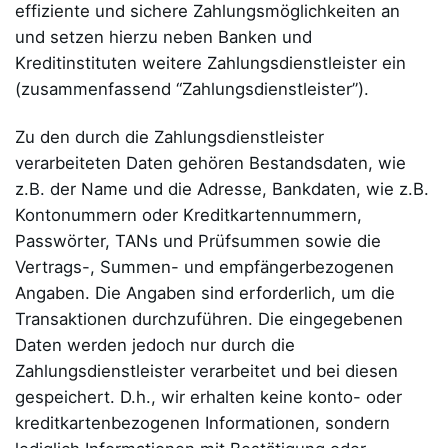
effiziente und sichere Zahlungsmöglichkeiten an
und setzen hierzu neben Banken und
Kreditinstituten weitere Zahlungsdienstleister ein
(zusammenfassend “Zahlungsdienstleister”).
Zu den durch die Zahlungsdienstleister
verarbeiteten Daten gehören Bestandsdaten, wie
z.B. der Name und die Adresse, Bankdaten, wie z.B.
Kontonummern oder Kreditkartennummern,
Passwörter, TANs und Prüfsummen sowie die
Vertrags-, Summen- und empfängerbezogenen
Angaben. Die Angaben sind erforderlich, um die
Transaktionen durchzuführen. Die eingegebenen
Daten werden jedoch nur durch die
Zahlungsdienstleister verarbeitet und bei diesen
gespeichert. D.h., wir erhalten keine konto- oder
kreditkartenbezogenen Informationen, sondern