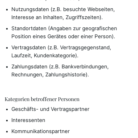
Nutzungsdaten (z.B. besuchte Webseiten,
Interesse an Inhalten, Zugriffszeiten).
Standortdaten (Angaben zur geografischen
Position eines Gerätes oder einer Person).
Vertragsdaten (z.B. Vertragsgegenstand,
Laufzeit, Kundenkategorie).
Zahlungsdaten (z.B. Bankverbindungen,
Rechnungen, Zahlungshistorie).
Kategorien betroffener Personen
Geschäfts- und Vertragspartner
Interessenten
Kommunikationspartner