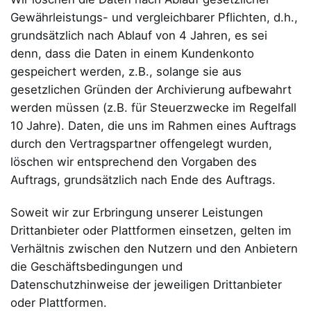
Gewährleistungs- und vergleichbarer Pflichten, d.h.,
grundsätzlich nach Ablauf von 4 Jahren, es sei
denn, dass die Daten in einem Kundenkonto
gespeichert werden, z.B., solange sie aus
gesetzlichen Gründen der Archivierung aufbewahrt
werden müssen (z.B. für Steuerzwecke im Regelfall
10 Jahre). Daten, die uns im Rahmen eines Auftrags
durch den Vertragspartner offengelegt wurden,
löschen wir entsprechend den Vorgaben des
Auftrags, grundsätzlich nach Ende des Auftrags.
Soweit wir zur Erbringung unserer Leistungen
Drittanbieter oder Plattformen einsetzen, gelten im
Verhältnis zwischen den Nutzern und den Anbietern
die Geschäftsbedingungen und
Datenschutzhinweise der jeweiligen Drittanbieter
oder Plattformen.