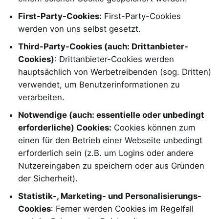
First-Party-Cookies:
First-Party-Cookies
werden von uns selbst gesetzt.
Third-Party-Cookies (auch: Drittanbieter-
Cookies)
: Drittanbieter-Cookies werden
hauptsächlich von Werbetreibenden (sog. Dritten)
verwendet, um Benutzerinformationen zu
verarbeiten.
Notwendige (auch: essentielle oder unbedingt
erforderliche) Cookies:
Cookies können zum
einen für den Betrieb einer Webseite unbedingt
erforderlich sein (z.B. um Logins oder andere
Nutzereingaben zu speichern oder aus Gründen
der Sicherheit).
Statistik-, Marketing- und Personalisierungs-
Cookies
: Ferner werden Cookies im Regelfall