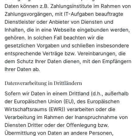
Daten können z.B. Zahlungsinstitute im Rahmen von
Zahlungsvorgängen, mit IT-Aufgaben beauftragte
Dienstleister oder Anbieter von Diensten und
Inhalten, die in eine Webseite eingebunden werden,
gehören. In solchen Fall beachten wir die
gesetzlichen Vorgaben und schließen insbesondere
entsprechende Verträge bzw. Vereinbarungen, die
dem Schutz Ihrer Daten dienen, mit den Empfängern
Ihrer Daten ab.
Datenverarbeitung in Drittländern
Sofern wir Daten in einem Drittland (d.h., außerhalb
der Europäischen Union (EU), des Europäischen
Wirtschaftsraums (EWR)) verarbeiten oder die
Verarbeitung im Rahmen der Inanspruchnahme von
Diensten Dritter oder der Offenlegung bzw.
Übermittlung von Daten an andere Personen,