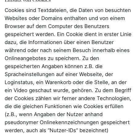
Cookies sind Textdateien, die Daten von besuchten
Websites oder Domains enthalten und von einem
Browser auf dem Computer des Benutzers
gespeichert werden. Ein Cookie dient in erster Linie
dazu, die Informationen über einen Benutzer
während oder nach seinem Besuch innerhalb eines
Onlineangebotes zu speichern. Zu den
gespeicherten Angaben können z.B. die
Spracheinstellungen auf einer Webseite, der
Loginstatus, ein Warenkorb oder die Stelle, an der
ein Video geschaut wurde, gehören. Zu dem Begriff
der Cookies zählen wir ferner andere Technologien,
die die gleichen Funktionen wie Cookies erfüllen
(z.B., wenn Angaben der Nutzer anhand
pseudonymer Onlinekennzeichnungen gespeichert
werden, auch als “Nutzer-IDs” bezeichnet)