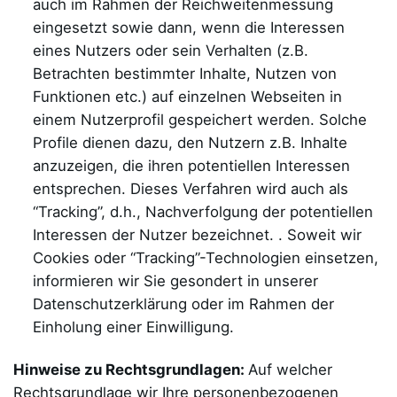
auch im Rahmen der Reichweitenmessung
eingesetzt sowie dann, wenn die Interessen
eines Nutzers oder sein Verhalten (z.B.
Betrachten bestimmter Inhalte, Nutzen von
Funktionen etc.) auf einzelnen Webseiten in
einem Nutzerprofil gespeichert werden. Solche
Profile dienen dazu, den Nutzern z.B. Inhalte
anzuzeigen, die ihren potentiellen Interessen
entsprechen. Dieses Verfahren wird auch als
“Tracking”, d.h., Nachverfolgung der potentiellen
Interessen der Nutzer bezeichnet. . Soweit wir
Cookies oder “Tracking”-Technologien einsetzen,
informieren wir Sie gesondert in unserer
Datenschutzerklärung oder im Rahmen der
Einholung einer Einwilligung.
Hinweise zu Rechtsgrundlagen:
Auf welcher
Rechtsgrundlage wir Ihre personenbezogenen