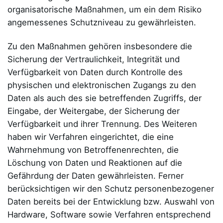
organisatorische Maßnahmen, um ein dem Risiko
angemessenes Schutzniveau zu gewährleisten.
Zu den Maßnahmen gehören insbesondere die
Sicherung der Vertraulichkeit, Integrität und
Verfügbarkeit von Daten durch Kontrolle des
physischen und elektronischen Zugangs zu den
Daten als auch des sie betreffenden Zugriffs, der
Eingabe, der Weitergabe, der Sicherung der
Verfügbarkeit und ihrer Trennung. Des Weiteren
haben wir Verfahren eingerichtet, die eine
Wahrnehmung von Betroffenenrechten, die
Löschung von Daten und Reaktionen auf die
Gefährdung der Daten gewährleisten. Ferner
berücksichtigen wir den Schutz personenbezogener
Daten bereits bei der Entwicklung bzw. Auswahl von
Hardware, Software sowie Verfahren entsprechend