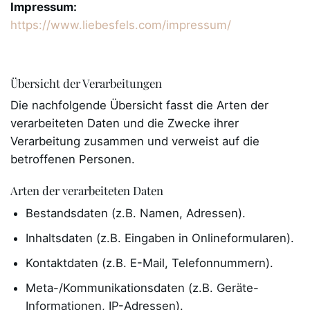
Impressum:
https://www.liebesfels.com/impressum/
Übersicht der Verarbeitungen
Die nachfolgende Übersicht fasst die Arten der
verarbeiteten Daten und die Zwecke ihrer
Verarbeitung zusammen und verweist auf die
betroffenen Personen.
Arten der verarbeiteten Daten
Bestandsdaten (z.B. Namen, Adressen).
Inhaltsdaten (z.B. Eingaben in Onlineformularen).
Kontaktdaten (z.B. E-Mail, Telefonnummern).
Meta-/Kommunikationsdaten (z.B. Geräte-
Informationen, IP-Adressen).