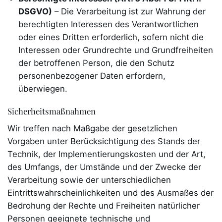
DSGVO)
– Die Verarbeitung ist zur Wahrung der
berechtigten Interessen des Verantwortlichen
oder eines Dritten erforderlich, sofern nicht die
Interessen oder Grundrechte und Grundfreiheiten
der betroffenen Person, die den Schutz
personenbezogener Daten erfordern,
überwiegen.
Sicherheitsmaßnahmen
Wir treffen nach Maßgabe der gesetzlichen
Vorgaben unter Berücksichtigung des Stands der
Technik, der Implementierungskosten und der Art,
des Umfangs, der Umstände und der Zwecke der
Verarbeitung sowie der unterschiedlichen
Eintrittswahrscheinlichkeiten und des Ausmaßes der
Bedrohung der Rechte und Freiheiten natürlicher
Personen geeignete technische und