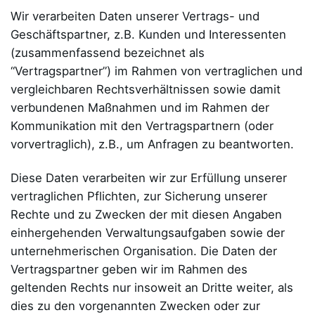
Wir verarbeiten Daten unserer Vertrags- und
Geschäftspartner, z.B. Kunden und Interessenten
(zusammenfassend bezeichnet als
“Vertragspartner”) im Rahmen von vertraglichen und
vergleichbaren Rechtsverhältnissen sowie damit
verbundenen Maßnahmen und im Rahmen der
Kommunikation mit den Vertragspartnern (oder
vorvertraglich), z.B., um Anfragen zu beantworten.
Diese Daten verarbeiten wir zur Erfüllung unserer
vertraglichen Pflichten, zur Sicherung unserer
Rechte und zu Zwecken der mit diesen Angaben
einhergehenden Verwaltungsaufgaben sowie der
unternehmerischen Organisation. Die Daten der
Vertragspartner geben wir im Rahmen des
geltenden Rechts nur insoweit an Dritte weiter, als
dies zu den vorgenannten Zwecken oder zur