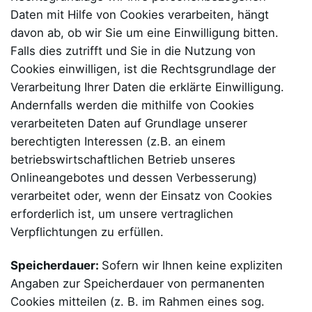
Daten mit Hilfe von Cookies verarbeiten, hängt
davon ab, ob wir Sie um eine Einwilligung bitten.
Falls dies zutrifft und Sie in die Nutzung von
Cookies einwilligen, ist die Rechtsgrundlage der
Verarbeitung Ihrer Daten die erklärte Einwilligung.
Andernfalls werden die mithilfe von Cookies
verarbeiteten Daten auf Grundlage unserer
berechtigten Interessen (z.B. an einem
betriebswirtschaftlichen Betrieb unseres
Onlineangebotes und dessen Verbesserung)
verarbeitet oder, wenn der Einsatz von Cookies
erforderlich ist, um unsere vertraglichen
Verpflichtungen zu erfüllen.
Speicherdauer:
Sofern wir Ihnen keine expliziten
Angaben zur Speicherdauer von permanenten
Cookies mitteilen (z. B. im Rahmen eines sog.