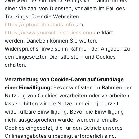
Zwecken des Onlinemarketings kann auch mittels
einer Vielzahl von Diensten, vor allem im Fall des
Trackings, über die Webseiten
https://optout.aboutads.info
und
https://www.youronlinechoices.com/
erklärt
werden. Daneben können Sie weitere
Widerspruchshinweise im Rahmen der Angaben zu
den eingesetzten Dienstleistern und Cookies
erhalten.
Verarbeitung von Cookie-Daten auf Grundlage
einer Einwilligung
: Bevor wir Daten im Rahmen der
Nutzung von Cookies verarbeiten oder verarbeiten
lassen, bitten wir die Nutzer um eine jederzeit
widerrufbare Einwilligung. Bevor die Einwilligung
nicht ausgesprochen wurde, werden allenfalls
Cookies eingesetzt, die für den Betrieb unseres
Onlineangebotes unbedingt erforderlich sind.