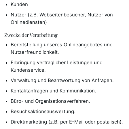
Kunden
Nutzer (z.B. Webseitenbesucher, Nutzer von
Onlinediensten)
Zwecke der Verarbeitung
Bereitstellung unseres Onlineangebotes und
Nutzerfreundlichkeit.
Erbringung vertraglicher Leistungen und
Kundenservice.
Verwaltung und Beantwortung von Anfragen.
Kontaktanfragen und Kommunikation.
Büro- und Organisationsverfahren.
Besuchsaktionsauswertung.
Direktmarketing (z.B. per E-Mail oder postalisch).