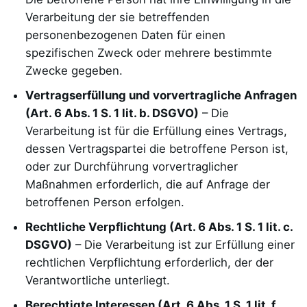
Verarbeitung der sie betreffenden
personenbezogenen Daten für einen
spezifischen Zweck oder mehrere bestimmte
Zwecke gegeben.
Vertragserfüllung und vorvertragliche Anfragen
(Art. 6 Abs. 1 S. 1 lit. b. DSGVO)
– Die
Verarbeitung ist für die Erfüllung eines Vertrags,
dessen Vertragspartei die betroffene Person ist,
oder zur Durchführung vorvertraglicher
Maßnahmen erforderlich, die auf Anfrage der
betroffenen Person erfolgen.
Rechtliche Verpflichtung (Art. 6 Abs. 1 S. 1 lit. c.
DSGVO)
– Die Verarbeitung ist zur Erfüllung einer
rechtlichen Verpflichtung erforderlich, der der
Verantwortliche unterliegt.
Berechtigte Interessen (Art. 6 Abs. 1 S. 1 lit. f.