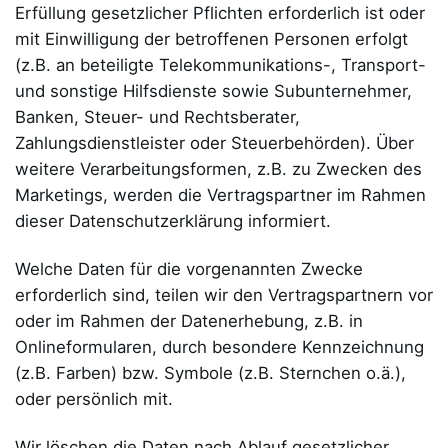
Erfüllung gesetzlicher Pflichten erforderlich ist oder
mit Einwilligung der betroffenen Personen erfolgt
(z.B. an beteiligte Telekommunikations-, Transport-
und sonstige Hilfsdienste sowie Subunternehmer,
Banken, Steuer- und Rechtsberater,
Zahlungsdienstleister oder Steuerbehörden). Über
weitere Verarbeitungsformen, z.B. zu Zwecken des
Marketings, werden die Vertragspartner im Rahmen
dieser Datenschutzerklärung informiert.
Welche Daten für die vorgenannten Zwecke
erforderlich sind, teilen wir den Vertragspartnern vor
oder im Rahmen der Datenerhebung, z.B. in
Onlineformularen, durch besondere Kennzeichnung
(z.B. Farben) bzw. Symbole (z.B. Sternchen o.ä.),
oder persönlich mit.
Wir löschen die Daten nach Ablauf gesetzlicher