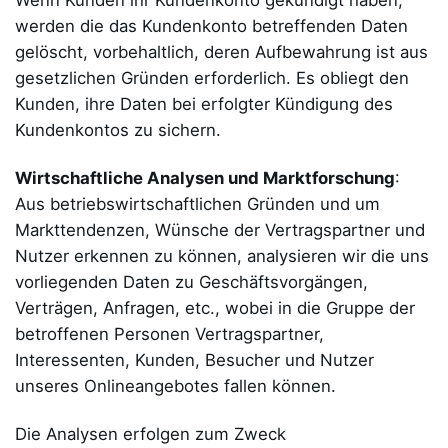
Wenn Kunden ihr Kundenkonto gekündigt haben,
werden die das Kundenkonto betreffenden Daten
gelöscht, vorbehaltlich, deren Aufbewahrung ist aus
gesetzlichen Gründen erforderlich. Es obliegt den
Kunden, ihre Daten bei erfolgter Kündigung des
Kundenkontos zu sichern.
Wirtschaftliche Analysen und Marktforschung
:
Aus betriebswirtschaftlichen Gründen und um
Markttendenzen, Wünsche der Vertragspartner und
Nutzer erkennen zu können, analysieren wir die uns
vorliegenden Daten zu Geschäftsvorgängen,
Verträgen, Anfragen, etc., wobei in die Gruppe der
betroffenen Personen Vertragspartner,
Interessenten, Kunden, Besucher und Nutzer
unseres Onlineangebotes fallen können.
Die Analysen erfolgen zum Zweck