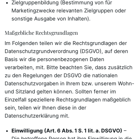
Zielgruppenbildung (Bestimmung von für
Marketingzwecke relevanten Zielgruppen oder
sonstige Ausgabe von Inhalten).
Maßgebliche Rechtsgrundlagen
Im Folgenden teilen wir die Rechtsgrundlagen der
Datenschutzgrundverordnung (DSGVO), auf deren
Basis wir die personenbezogenen Daten
verarbeiten, mit. Bitte beachten Sie, dass zusätzlich
zu den Regelungen der DSGVO die nationalen
Datenschutzvorgaben in Ihrem bzw. unserem Wohn-
und Sitzland gelten können. Sollten ferner im
Einzelfall speziellere Rechtsgrundlagen maßgeblich
sein, teilen wir Ihnen diese in der
Datenschutzerklärung mit.
Einwilligung (Art. 6 Abs. 1 S. 1 lit. a. DSGVO)
–
Die betroffene Person hat ihre Einwilligung in die