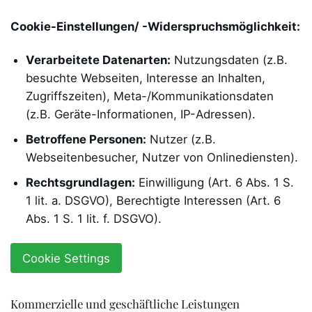
Cookie-Einstellungen/ -Widerspruchsmöglichkeit:
Verarbeitete Datenarten:
Nutzungsdaten (z.B.
besuchte Webseiten, Interesse an Inhalten,
Zugriffszeiten), Meta-/Kommunikationsdaten
(z.B. Geräte-Informationen, IP-Adressen).
Betroffene Personen:
Nutzer (z.B.
Webseitenbesucher, Nutzer von Onlinediensten).
Rechtsgrundlagen:
Einwilligung (Art. 6 Abs. 1 S.
1 lit. a. DSGVO), Berechtigte Interessen (Art. 6
Abs. 1 S. 1 lit. f. DSGVO).
Cookie Settings
Kommerzielle und geschäftliche Leistungen